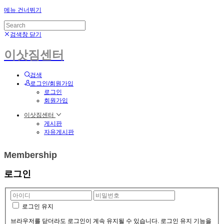
메뉴 건너뛰기
검색창 닫기
이삿짐센터
검색
로그인/회원가입
로그인
회원가입
이삿짐센터
게시판
자유게시판
Membership
로그인
로그인 유지
브라우저를 닫더라도 로그인이 계속 유지될 수 있습니다. 로그인 유지 기능을