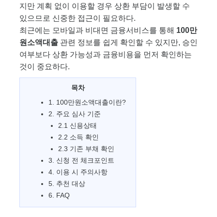
지만 계획 없이 이용할 경우 상환 부담이 발생할 수
있으므로 신중한 접근이 필요하다.
최근에는 모바일과 비대면 금융서비스를 통해
100만
원소액대출
관련 정보를 쉽게 확인할 수 있지만, 승인
여부보다 상환 가능성과 금융비용을 먼저 확인하는
것이 중요하다.
목차
1. 100만원소액대출이란?
2. 주요 심사 기준
2.1 신용상태
2.2 소득 확인
2.3 기존 부채 확인
3. 신청 전 체크포인트
4. 이용 시 주의사항
5. 추천 대상
6. FAQ