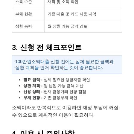
소득 수준
재직 및 소득 확인
부채 현황
기존 대출 및 카드 사용 내역
상환 능력
월 상환 가능 금액 검토
3. 신청 전 체크포인트
100만원소액대출 신청 전에는 실제 필요한 금액과
상환 계획을 먼저 확인하는 것이 중요합니다.
필요 금액 :
실제 필요한 생활자금 확인
상환 계획 :
월 납입 가능 금액 계산
신용 상태 :
현재 금융거래 현황 점검
부채 현황 :
기존 금융부채 확인
소액이라도 반복적으로 이용하면 재정 부담이 커질
수 있으므로 계획적인 이용이 필요하다.
4. 이용 시 주의사항