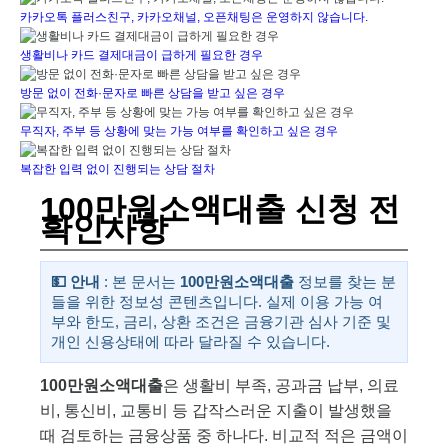
카카오톡 플러스친구, 카카오채널, 오픈채팅은 운영하지 않습니다.
생활비나 카드 결제대금이 급하게 필요한 경우
방문 없이 전화·문자로 빠른 상담을 받고 싶은 경우
무직자, 주부 등 상황에 맞는 가능 여부를 확인하고 싶은 경우
복잡한 입력 없이 진행되는 상담 절차
100만원소액대출 신청 전
확인사항
💵 안내
: 본 문서는
100만원소액대출
정보를 찾는 분
들을 위한 정보성 콘텐츠입니다. 실제 이용 가능 여
부와 한도, 금리, 상환 조건은 금융기관 심사 기준 및
개인 신용상태에 따라 달라질 수 있습니다.
100만원소액대출
은 생활비 부족, 공과금 납부, 의료
비, 통신비, 교통비 등 갑작스러운 지출이 발생했을
때 검토하는 금융상품 중 하나다. 비교적 적은 금액이