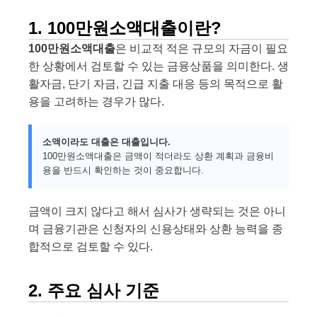
1. 100만원소액대출이란?
100만원소액대출
은 비교적 적은 규모의 자금이 필요
한 상황에서 검토할 수 있는 금융상품을 의미한다. 생
활자금, 단기 자금, 긴급 지출 대응 등의 목적으로 활
용을 고려하는 경우가 많다.
소액이라도 대출은 대출입니다.
100만원소액대출은 금액이 적더라도 상환 계획과 금융비
용을 반드시 확인하는 것이 중요합니다.
금액이 크지 않다고 해서 심사가 생략되는 것은 아니
며 금융기관은 신청자의 신용상태와 상환 능력을 종
합적으로 검토할 수 있다.
2. 주요 심사 기준