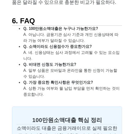
품은 달라질 수 있으므로 충분한 비교가 필요하다.
6. FAQ
Q. 100만원소액대출은 누구나 가능한가요?
A. 아닙니다. 금융기관 심사 기준과 개인 신용상태에 따
라 가능 여부가 달라질 수 있습니다.
Q. 소액이라도 신용점수가 중요한가요?
A. 네. 신용상태는 심사 과정에서 고려될 수 있는 요소입
니다.
Q. 비대면 신청도 가능한가요?
A. 일부 상품은 모바일과 온라인을 통한 신청이 가능할
수 있습니다.
Q. 가장 중요한 확인사항은 무엇인가요?
A. 상환 가능 여부와 월 납입 부담을 먼저 확인하는 것이
중요합니다.
100만원소액대출 핵심 정리
소액이라도 대출은 금융거래이므로 실제 필요한