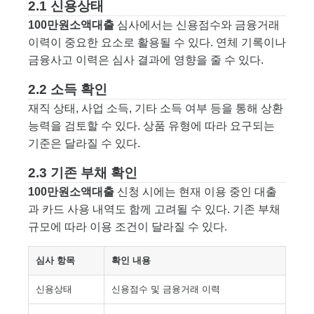
2.1 신용상태
100만원소액대출
심사에서는 신용점수와 금융거래
이력이 중요한 요소로 활용될 수 있다. 연체 기록이나
금융사고 이력은 심사 결과에 영향을 줄 수 있다.
2.2 소득 확인
재직 상태, 사업 소득, 기타 소득 여부 등을 통해 상환
능력을 검토할 수 있다. 상품 유형에 따라 요구되는
기준은 달라질 수 있다.
2.3 기존 부채 확인
100만원소액대출
신청 시에는 현재 이용 중인 대출
과 카드 사용 내역도 함께 고려될 수 있다. 기존 부채
규모에 따라 이용 조건이 달라질 수 있다.
심사 항목
확인 내용
신용상태
신용점수 및 금융거래 이력