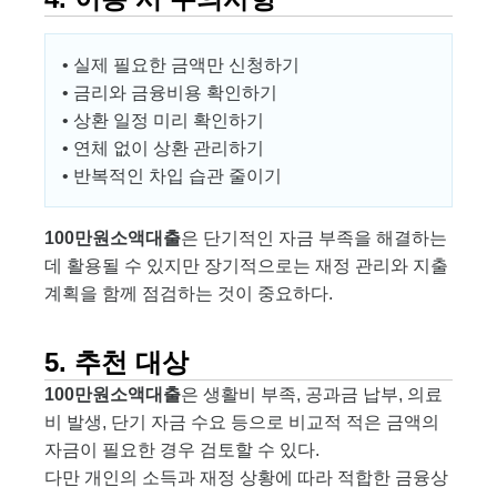
• 실제 필요한 금액만 신청하기
• 금리와 금융비용 확인하기
• 상환 일정 미리 확인하기
• 연체 없이 상환 관리하기
• 반복적인 차입 습관 줄이기
100만원소액대출
은 단기적인 자금 부족을 해결하는
데 활용될 수 있지만 장기적으로는 재정 관리와 지출
계획을 함께 점검하는 것이 중요하다.
5. 추천 대상
100만원소액대출
은 생활비 부족, 공과금 납부, 의료
비 발생, 단기 자금 수요 등으로 비교적 적은 금액의
자금이 필요한 경우 검토할 수 있다.
다만 개인의 소득과 재정 상황에 따라 적합한 금융상